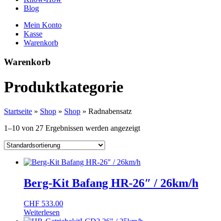
Blog
Mein Konto
Kasse
Warenkorb
Warenkorb
Produktkategorie
Startseite
»
Shop
»
Shop
»
Radnabensatz
1–10 von 27 Ergebnissen werden angezeigt
Berg-Kit Bafang HR-26″ / 26km/h
CHF
533.00
Weiterlesen