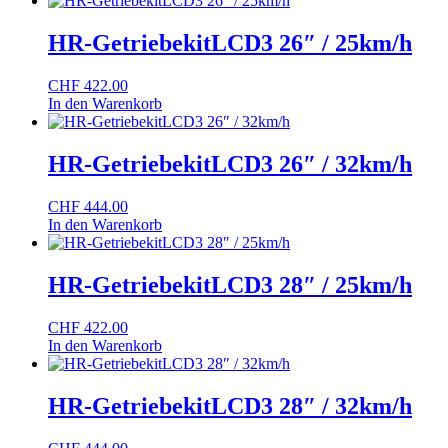
HR-GetriebekitLCD3 26″ / 25km/h
CHF
422.00
In den Warenkorb
HR-GetriebekitLCD3 26″ / 32km/h
CHF
444.00
In den Warenkorb
HR-GetriebekitLCD3 28″ / 25km/h
CHF
422.00
In den Warenkorb
HR-GetriebekitLCD3 28″ / 32km/h