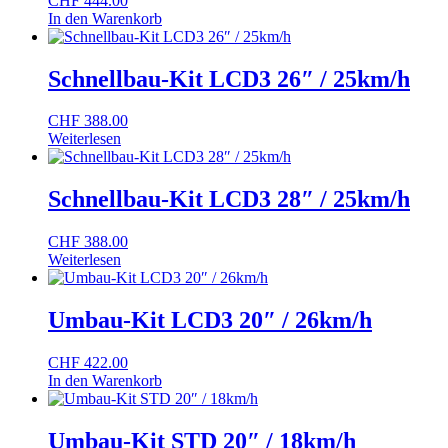
CHF
444.00
In den Warenkorb
Schnellbau-Kit LCD3 26″ / 25km/h
CHF
388.00
Weiterlesen
Schnellbau-Kit LCD3 28″ / 25km/h
CHF
388.00
Weiterlesen
Umbau-Kit LCD3 20″ / 26km/h
CHF
422.00
In den Warenkorb
Umbau-Kit STD 20″ / 18km/h