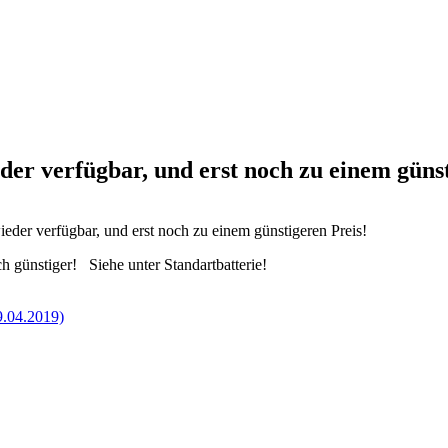
er verfügbar, und erst noch zu einem günst
der verfügbar, und erst noch zu einem günstigeren Preis!
h günstiger! Siehe unter Standartbatterie!
9.04.2019)