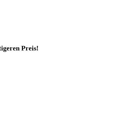
igeren Preis!