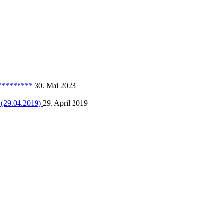
**********
30. Mai 2023
 (29.04.2019)
29. April 2019