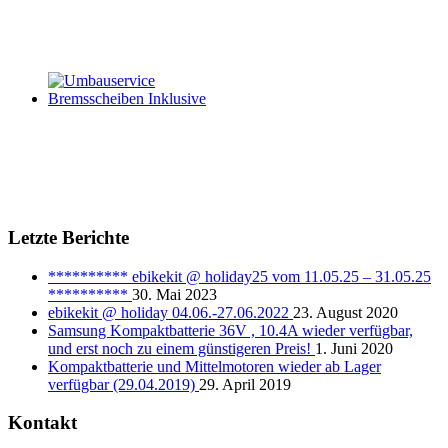
Letzte Berichte
********** ebikekit @ holiday25 vom 11.05.25 – 31.05.25
**********
30. Mai 2023
ebikekit @ holiday 04.06.-27.06.2022
23. August 2020
Samsung Kompaktbatterie 36V , 10.4A wieder verfügbar,
und erst noch zu einem günstigeren Preis!
1. Juni 2020
Kompaktbatterie und Mittelmotoren wieder ab Lager
verfügbar (29.04.2019)
29. April 2019
Kontakt