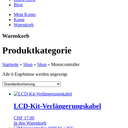
Blog
Mein Konto
Kasse
Warenkorb
Warenkorb
Produktkategorie
Startseite
»
Shop
»
Shop
»
Motorcontroller
Alle 6 Ergebnisse werden angezeigt
LCD-Kit-Verlängerungskabel
CHF
17.00
In den Warenkorb