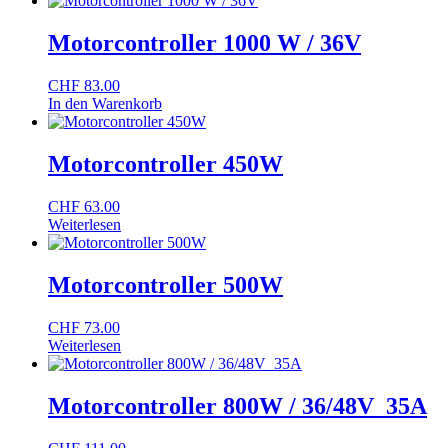
Motorcontroller 1000 W / 36V
CHF
83.00
In den Warenkorb
Motorcontroller 450W
CHF
63.00
Weiterlesen
Motorcontroller 500W
CHF
73.00
Weiterlesen
Motorcontroller 800W / 36/48V_35A