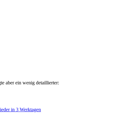
 aber ein wenig detaillierter:
ieder in 3 Werktagen