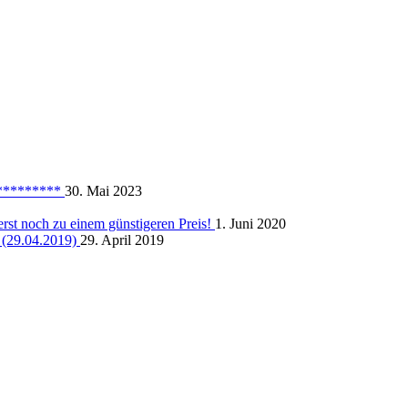
**********
30. Mai 2023
rst noch zu einem günstigeren Preis!
1. Juni 2020
 (29.04.2019)
29. April 2019