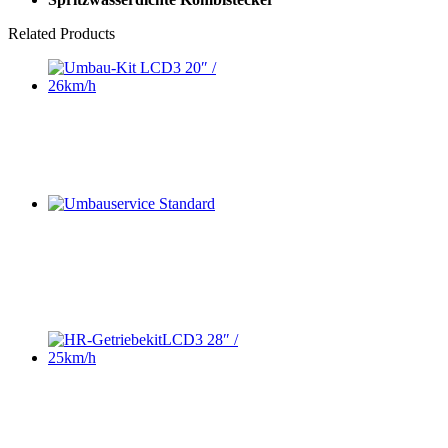
Related Products