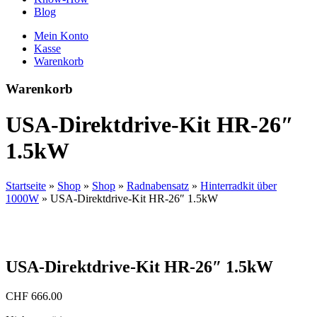
Blog
Mein Konto
Kasse
Warenkorb
Warenkorb
USA-Direktdrive-Kit HR-26″
1.5kW
Startseite
»
Shop
»
Shop
»
Radnabensatz
»
Hinterradkit über
1000W
»
USA-Direktdrive-Kit HR-26″ 1.5kW
USA-Direktdrive-Kit HR-26″ 1.5kW
CHF
666.00