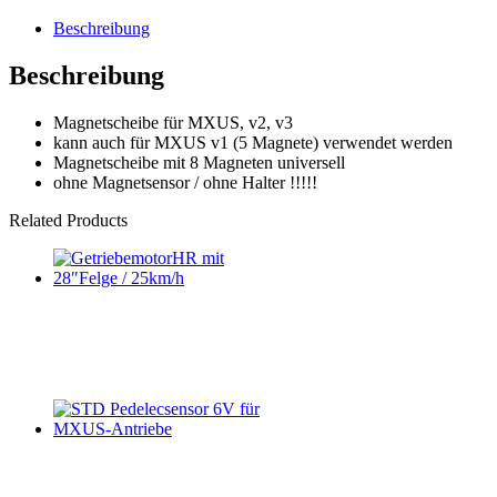
Beschreibung
Beschreibung
Magnetscheibe für MXUS, v2, v3
kann auch für MXUS v1 (5 Magnete) verwendet werden
Magnetscheibe mit 8 Magneten universell
ohne Magnetsensor / ohne Halter !!!!!
Related Products