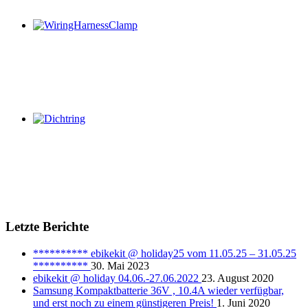
Letzte Berichte
********** ebikekit @ holiday25 vom 11.05.25 – 31.05.25
**********
30. Mai 2023
ebikekit @ holiday 04.06.-27.06.2022
23. August 2020
Samsung Kompaktbatterie 36V , 10.4A wieder verfügbar,
und erst noch zu einem günstigeren Preis!
1. Juni 2020