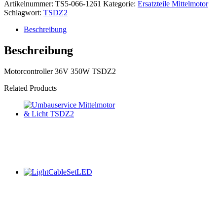
Artikelnummer:
TS5-066-1261
Kategorie:
Ersatzteile Mittelmotor
Schlagwort:
TSDZ2
Beschreibung
Beschreibung
Motorcontroller 36V 350W TSDZ2
Related Products