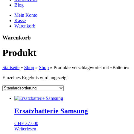
Blog
Mein Konto
Kasse
Warenkorb
Warenkorb
Produkt
Startseite
»
Shop
»
Shop
»
Produkte verschlagwortet mit «Batterie»
Einzelnes Ergebnis wird angezeigt
Ersatzbatterie Samsung
CHF
377.00
Weiterlesen