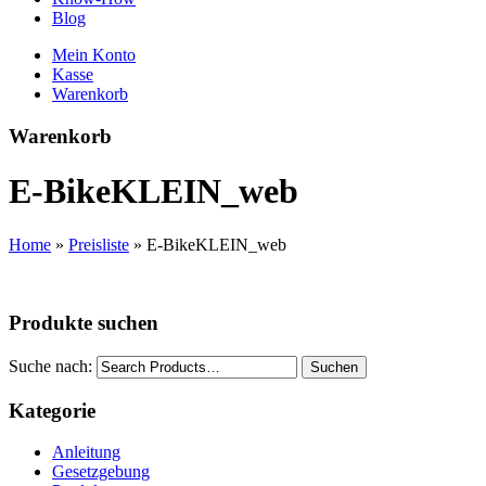
Blog
Mein Konto
Kasse
Warenkorb
Warenkorb
E-BikeKLEIN_web
Home
»
Preisliste
»
E-BikeKLEIN_web
Produkte suchen
Suche nach:
Suchen
Kategorie
Anleitung
Gesetzgebung