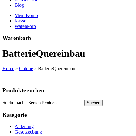
Blog
Mein Konto
Kasse
Warenkorb
Warenkorb
BatterieQuereinbau
Home
»
Galerie
»
BatterieQuereinbau
Produkte suchen
Suche nach:
Suchen
Kategorie
Anleitung
Gesetzgebung