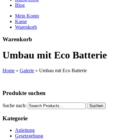
Blog
Mein Konto
Kasse
Warenkorb
Warenkorb
Umbau mit Eco Batterie
Home
»
Galerie
»
Umbau mit Eco Batterie
Produkte suchen
Suche nach:
Suchen
Kategorie
Anleitung
Gesetzgebung