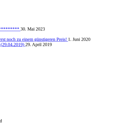
**********
30. Mai 2023
rst noch zu einem günstigeren Preis!
1. Juni 2020
 (29.04.2019)
29. April 2019
ed