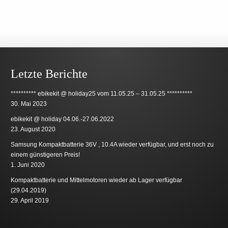
Letzte Berichte
********** ebikekit @ holiday25 vom 11.05.25 – 31.05.25 **********
30. Mai 2023
ebikekit @ holiday 04.06.-27.06.2022
23. August 2020
Samsung Kompaktbatterie 36V , 10.4A wieder verfügbar, und erst noch zu
einem günstigeren Preis!
1. Juni 2020
Kompaktbatterie und Mittelmotoren wieder ab Lager verfügbar
(29.04.2019)
29. April 2019